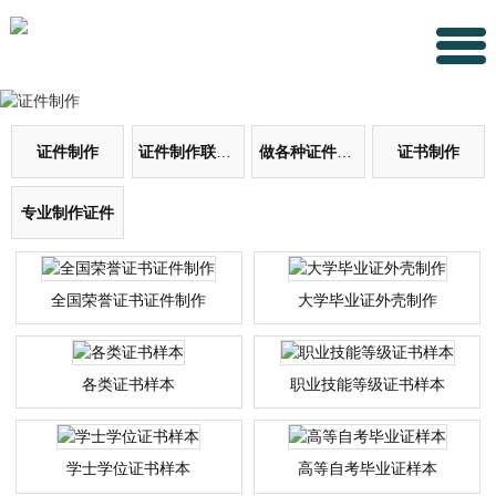
证件制作
证件制作联系方式
做各种证件证书
证书制作
专业制作证件
全国荣誉证书证件制作
大学毕业证外壳制作
各类证书样本
职业技能等级证书样本
学士学位证书样本
高等自考毕业证样本