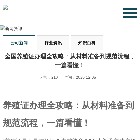
公司新闻
行业资讯
知识百科
全国养殖证办理全攻略：从材料准备到规范流程，
一篇看懂！
人气：210
时间：2025-12-05
养殖证办理全攻略：从材料准备到
规范流程，一篇看懂！