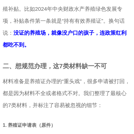
殖补贴。比如2024年中央财政水产养殖绿色发展专
项，补贴条件第一条就是“持有有效养殖证”。换句话
说：
没证的养殖场，就像没户口的孩子，连政策红利
都吃不到。
二、想规范办理，这7类材料缺一不可
材料准备是养殖证办理的“重头戏”，很多申请被打回，
都是因为材料不全或者格式不对。我们整理了最核心
的7类材料，并标注了容易被忽视的细节：
1. 养殖证申请表（原件）