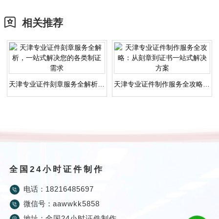
相关推荐
天津专业证件刻章服务全解析，一站式解决您的各类制证需求
天津专业证件制作服务全攻略：从刻章到证书一站式解决方案
全国24小时证件制作
电话：
18216485697
微信号：
aawwkk5858
地址：
全国24小时证件制作