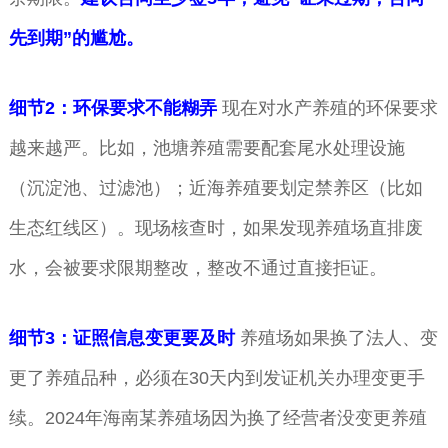
先到期”的尴尬。
细节2：环保要求不能糊弄
现在对水产养殖的环保要求
越来越严。比如，池塘养殖需要配套尾水处理设施
（沉淀池、过滤池）；近海养殖要划定禁养区（比如
生态红线区）。现场核查时，如果发现养殖场直排废
水，会被要求限期整改，整改不通过直接拒证。
细节3：证照信息变更要及时
养殖场如果换了法人、变
更了养殖品种，必须在30天内到发证机关办理变更手
续。2024年海南某养殖场因为换了经营者没变更养殖