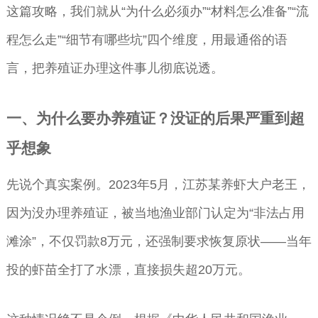
这篇攻略，我们就从“为什么必须办”“材料怎么准备”“流
程怎么走”“细节有哪些坑”四个维度，用最通俗的语
言，把养殖证办理这件事儿彻底说透。
一、为什么要办养殖证？没证的后果严重到超
乎想象
先说个真实案例。2023年5月，江苏某养虾大户老王，
因为没办理养殖证，被当地渔业部门认定为“非法占用
滩涂”，不仅罚款8万元，还强制要求恢复原状——当年
投的虾苗全打了水漂，直接损失超20万元。