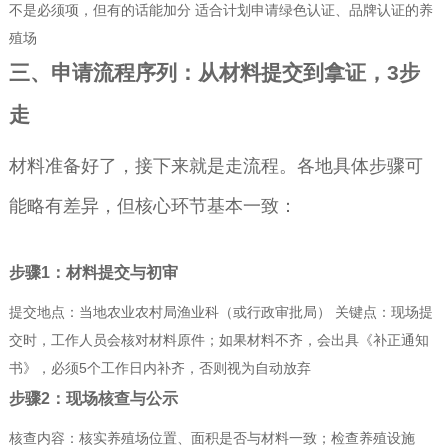
不是必须项，但有的话能加分 适合计划申请绿色认证、品牌认证的养
殖场
三、申请流程序列：从材料提交到拿证，3步
走
材料准备好了，接下来就是走流程。各地具体步骤可
能略有差异，但核心环节基本一致：
步骤1：材料提交与初审
提交地点：当地农业农村局渔业科（或行政审批局） 关键点：现场提
交时，工作人员会核对材料原件；如果材料不齐，会出具《补正通知
书》，必须5个工作日内补齐，否则视为自动放弃
步骤2：现场核查与公示
核查内容：核实养殖场位置、面积是否与材料一致；检查养殖设施