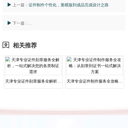
上一篇：
证件制作个性化，葱模版到成品完成设计之路
下一篇：
证件制作机构专业制作，避坑指南，新手必须知道的5个
相关推荐
天津专业证件刻章服务全解析，一站式解决您的各类制证需求
天津专业证件制作服务全攻略：从刻章到证书一站式解决方案