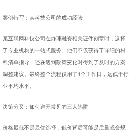
案例特写：某科技公司的成功经验
某互联网科技公司在办理融资相关证件刻章时，选择
了专业机构的一站式服务。他们不仅获得了详细的材
料清单指导，还在遇到政策变化时得到了及时的方案
调整建议。最终整个流程仅用了4个工作日，远低于行
业平均水平。
决策分叉：如何避开常见的三大陷阱
价格最低不是最优选择，低价背后可能是质量或合规