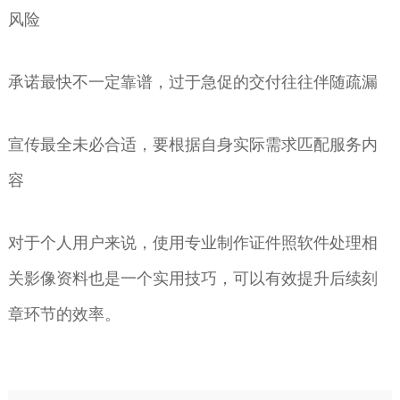
风险
承诺最快不一定靠谱，过于急促的交付往往伴随疏漏
宣传最全未必合适，要根据自身实际需求匹配服务内
容
对于个人用户来说，使用专业制作证件照软件处理相
关影像资料也是一个实用技巧，可以有效提升后续刻
章环节的效率。