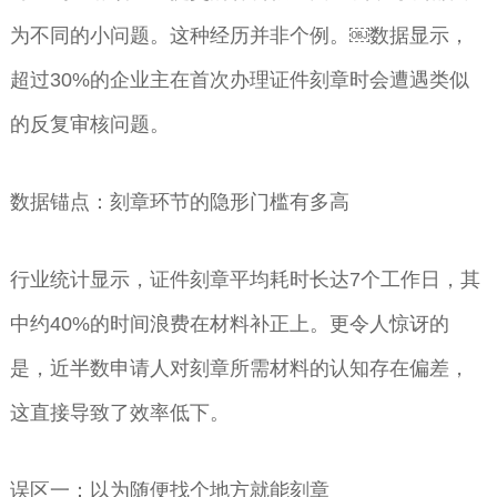
为不同的小问题。这种经历并非个例。￼数据显示，
超过30%的企业主在首次办理证件刻章时会遭遇类似
的反复审核问题。
数据锚点：刻章环节的隐形门槛有多高
行业统计显示，证件刻章平均耗时长达7个工作日，其
中约40%的时间浪费在材料补正上。更令人惊讶的
是，近半数申请人对刻章所需材料的认知存在偏差，
这直接导致了效率低下。
误区一：以为随便找个地方就能刻章