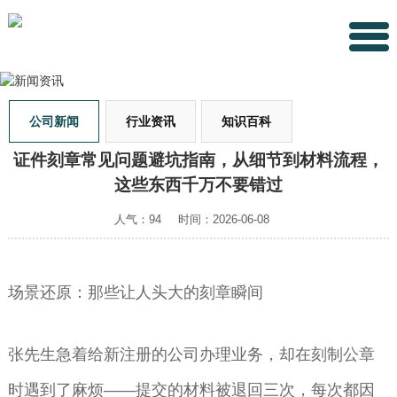
公司新闻
行业资讯
知识百科
证件刻章常见问题避坑指南，从细节到材料流程，
这些东西千万不要错过
人气：94
时间：2026-06-08
场景还原：那些让人头大的刻章瞬间
张先生急着给新注册的公司办理业务，却在刻制公章
时遇到了麻烦——提交的材料被退回三次，每次都因