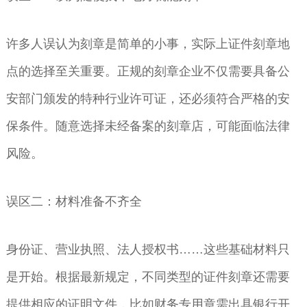
许多人误认为刻章是简单的小事，实际上证件刻章地
点的选择至关重要。正规的刻章企业不仅需要具备公
安部门颁发的特种行业许可证，还必须符合严格的安
保条件。随意选择未经备案的刻章店，可能面临法律
风险。
误区二：材料准备不齐全
身份证、营业执照、法人授权书……这些基础材料只
是开始。根据最新规定，不同类型的证件刻章还需要
提供相应的证明文件，比如财务专用章需出具银行开