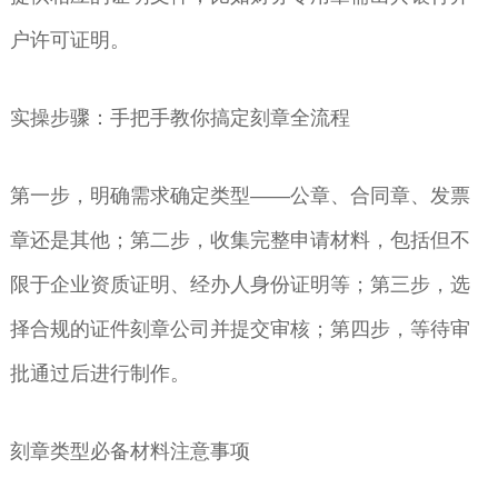
户许可证明。
实操步骤：手把手教你搞定刻章全流程
第一步，明确需求确定类型——公章、合同章、发票
章还是其他；第二步，收集完整申请材料，包括但不
限于企业资质证明、经办人身份证明等；第三步，选
择合规的证件刻章公司并提交审核；第四步，等待审
批通过后进行制作。
刻章类型必备材料注意事项