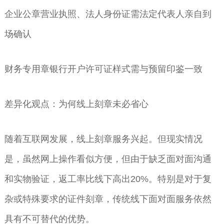
企业公章营业执照、法人身份证需法定代表人亲自到
场确认
财务专用章银行开户许可证样式需与预留印鉴一致
差异化观点：为何线上刻章未必省心
随着互联网发展，线上刻章服务兴起。但现实情况
是，虽然网上操作看似方便，但由于缺乏面对面沟通
和实物验证，返工率比线下高出20%。特别是对于复
杂或特殊要求的证件刻章，传统线下面对面服务依然
具有不可替代的优势。