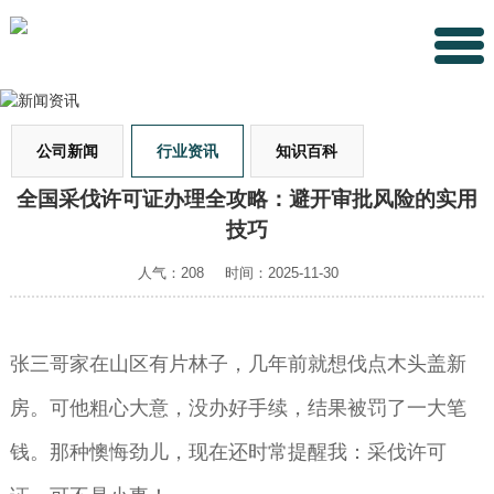
公司新闻
行业资讯
知识百科
全国采伐许可证办理全攻略：避开审批风险的实用
技巧
人气：208
时间：2025-11-30
张三哥家在山区有片林子，几年前就想伐点木头盖新
房。可他粗心大意，没办好手续，结果被罚了一大笔
钱。那种懊悔劲儿，现在还时常提醒我：采伐许可