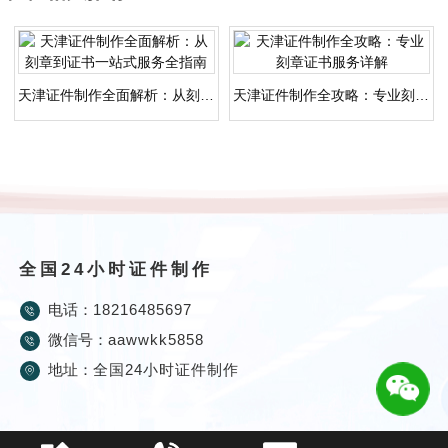
天津证件制作全面解析：从刻章到证书一站式服务全指南
天津证件制作全攻略：专业刻章证书服务详解
全国24小时证件制作
电话：
18216485697
微信号：
aawwkk5858
地址：
全国24小时证件制作