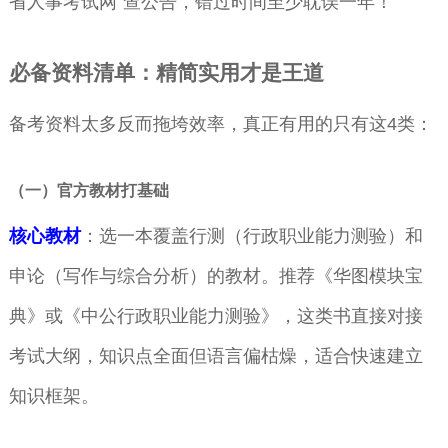
省人事考试网”查公告，错过时间至少耽误一年！
必备资料清单：精简实用才是王道
备考资料太多反而拖垮效率，真正有用的只有这4类：
（一）官方教材打基础
核心教材
：选一本覆盖行测（行政职业能力测验）和
申论（写作与综合分析）的教材。推荐《华图模块宝
典》或《中公行政职业能力测验》，这类书直接对接
考试大纲，知识点全面但语言偏枯燥，适合快速建立
知识框架。