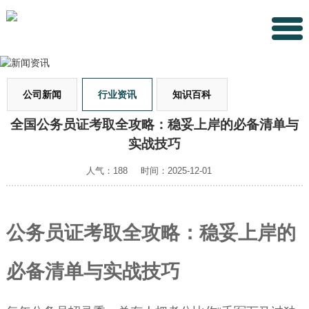
公司新闻
行业资讯
知识百科
全国公务员证考取全攻略：稳妥上岸的必备清单与
实战技巧
人气：188
时间：2025-12-01
公务员证考取全攻略：稳妥上岸的
必备清单与实战技巧