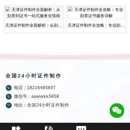
天津证件制作全面解析：从刻章到证书一站式服务全指南
天津证件制作全攻略：专业刻章证书服务详解
全国24小时证件制作
电话：
18216485697
微信号：
aawwkk5858
地址：
全国24小时证件制作