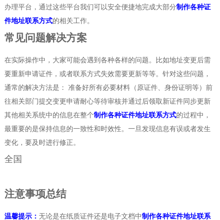
办理平台，通过这些平台我们可以安全便捷地完成大部分
制作各种证
件地址联系方式
的相关工作。
常见问题解决方案
在实际操作中，大家可能会遇到各种各样的问题。比如地址变更后需
要重新申请证件，或者联系方式失效需要更新等等。针对这些问题，
通常的解决方法是： 准备好所有必要材料（原证件、身份证明等）前
往相关部门提交变更申请耐心等待审核并通过后领取新证件同步更新
其他相关系统中的信息在整个
制作各种证件地址联系方式
的过程中，
最重要的是保持信息的一致性和时效性。一旦发现信息有误或者发生
变化，要及时进行修正。
全国
注意事项总结
温馨提示：
无论是在纸质证件还是电子文档中
制作各种证件地址联系