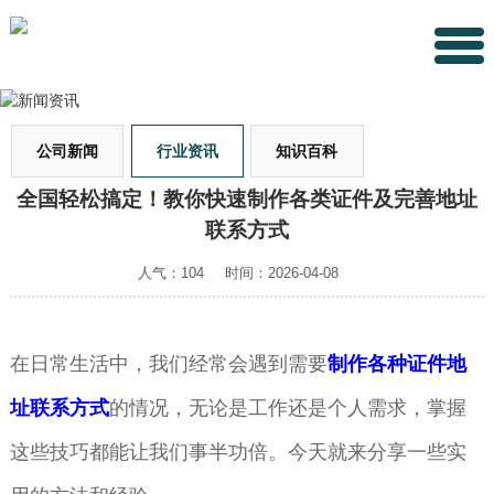
公司新闻
行业资讯
知识百科
全国轻松搞定！教你快速制作各类证件及完善地址
联系方式
人气：104
时间：2026-04-08
在日常生活中，我们经常会遇到需要
制作各种证件地
址联系方式
的情况，无论是工作还是个人需求，掌握
这些技巧都能让我们事半功倍。今天就来分享一些实