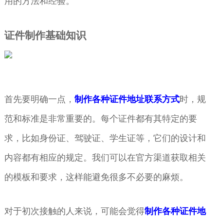
用的方法和经验。
证件制作基础知识
首先要明确一点，
制作各种证件地址联系方式
时，规
范和标准是非常重要的。每个证件都有其特定的要
求，比如身份证、驾驶证、学生证等，它们的设计和
内容都有相应的规定。我们可以在官方渠道获取相关
的模板和要求，这样能避免很多不必要的麻烦。
对于初次接触的人来说，可能会觉得
制作各种证件地