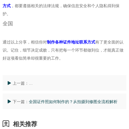
方式
，都要遵循相关的法律法规，确保信息安全和个人隐私得到保
护。
全国
通过以上分享，相信你对
制作各种证件地址联系方式
有了更全面的认
识。记住，细节决定成败，只有把每一个环节都做到位，才能真正做
好这项看似简单却很重要的工作。
上一篇：
全国手机轻松搞定！在家就能完成完美证件照制作全攻
下一篇：
全国证件照如何制作的？从拍摄到修图全流程解析
相关推荐