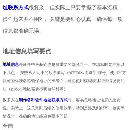
址联系方式
很复杂，但实际上只要掌握了基本流程，
操作起来并不困难。关键是要细心认真，确保每一项
信息都准确无误。
地址信息填写要点
地址信息
是证件中最基础也是最重要的部分之一。在填写时要注意以
下几点： 按照从大到小的顺序填写（省/市/区/街道/门牌号）使用官方
认可的标准名称确保地址的准确性，避免使用模糊表述特殊情况要注
明（如农村地区需要标明自然村等）
很多人在
制作各种证件地址联系方式
时，容易忽略地址信息的重要
性。实际上，这关系到后续的使用效果，特别是涉及到邮寄、核实等
情况时，准确的地址能避免很多问题。
全国