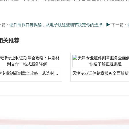
一篇：
证件制作口碑揭秘，从电子版这些细节决定你的选择
下一篇：
相关推荐
天津专业制证刻章全攻略：从选材到交付一站式服务详解