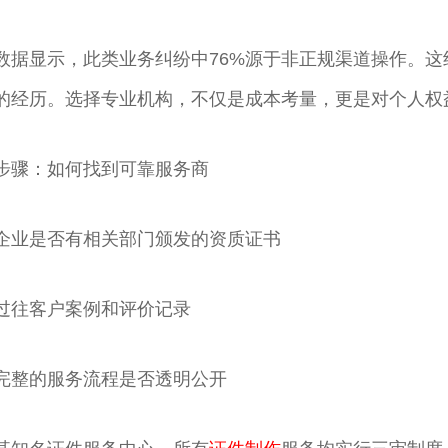
数据显示，此类业务纠纷中76%源于非正规渠道操作。
的经历。选择专业机构，不仅是成本考量，更是对个人权
步骤：如何找到可靠服务商
企业是否有相关部门颁发的资质证书
过往客户案例和评价记录
完整的服务流程是否透明公开