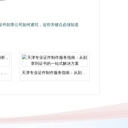
证件刻章公司如何避坑，这些关键点必须知道
天津专业证件刻章服务全面解析，快速了解正规渠道
天津专业证件制作服务指南：从刻章到证书的一站式解决方案