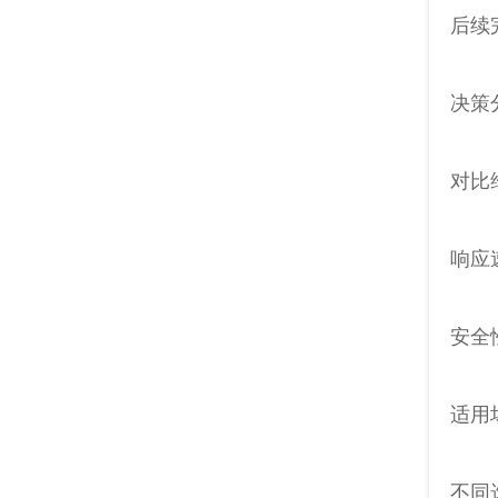
后续
决策
对比
响应
安全
适用
不同