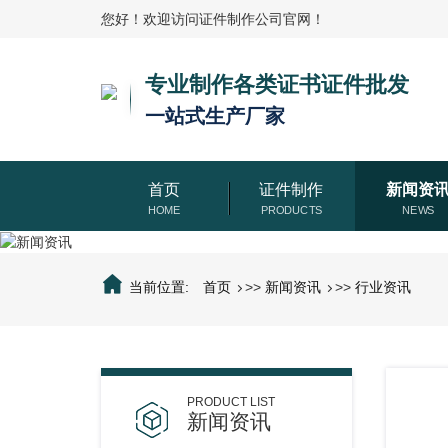
您好！欢迎访问证件制作公司官网！
专业制作各类证书证件批发
一站式生产厂家
首页
证件制作
新闻资
当前位置:
首页
>>
新闻资讯
>>
行业资讯
新闻资讯