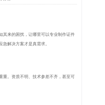
如其来的困扰，让哪里可以专业制作证件
应急解决方案才是真需求。
重重。资质不明、技术参差不齐，甚至可