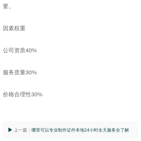
要。
因素权重
公司资质40%
服务质量30%
价格合理性30%
上一篇：
哪里可以专业制作证件本地24小时全天服务全了解