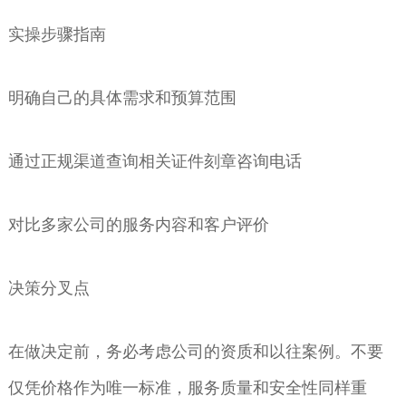
实操步骤指南
明确自己的具体需求和预算范围
通过正规渠道查询相关证件刻章咨询电话
对比多家公司的服务内容和客户评价
决策分叉点
在做决定前，务必考虑公司的资质和以往案例。不要
仅凭价格作为唯一标准，服务质量和安全性同样重