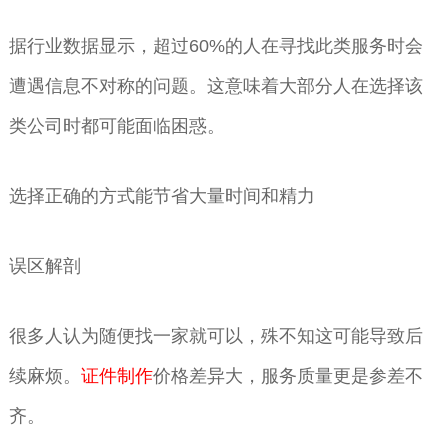
据行业数据显示，超过60%的人在寻找此类服务时会
遭遇信息不对称的问题。这意味着大部分人在选择该
类公司时都可能面临困惑。
选择正确的方式能节省大量时间和精力
误区解剖
很多人认为随便找一家就可以，殊不知这可能导致后
续麻烦。
证件制作
价格差异大，服务质量更是参差不
齐。