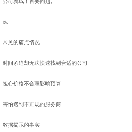
公司就成了首要问题。
￼
常见的痛点情况
时间紧迫却无法快速找到合适的公司
担心价格不合理影响预算
害怕遇到不正规的服务商
数据揭示的事实