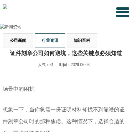
公司新闻
行业资讯
知识百科
证件刻章公司如何避坑，这些关键点必须知道
人气：81
时间：2026-06-08
场景中的困扰
想象一下，当你急需一份证明材料却找不到靠谱的证
件刻章公司时的那种焦虑。这种情况下，选择合适的