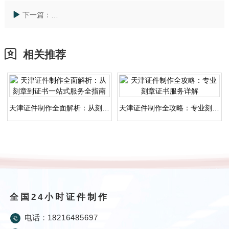
下一篇：
专业制作各种证件刻章专业指南，从资料准备开始快速
相关推荐
天津证件制作全面解析：从刻章到证书一站式服务全指南
天津证件制作全攻略：专业刻章证书服务详解
全国24小时证件制作
电话：
18216485697